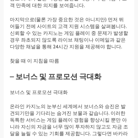
객 만족에 대한 의지를 보여줍니다.
마지막으로(물론 가장 중요한 것은 아니지만) 먼저 뛰
어들기 전에 사이트의 고객 지원 시스템을 살펴봅니다.
신뢰할 수 있는 카지노는 게임 플레이 중 문제가 발생할
경우 좌초되지 않도록 라이브 채팅이나 이메일과 같은
다양한 채널을 통해 24시간 지원을 제공해야 합니다.
찾을 때 이 지침을 따름
– 보너스 및 프로모션 극대화
보너스 및 프로모션 극대화
온라인 카지노의 눈부신 세계에서 보너스와 승진은 발
견되기만을 기다리는 숨겨진 보물과 같습니다. 이러한
독특한 서비스는 게임 플레이 경험을 향상시킬 뿐만 아
니라 자신의 자금을 너무 많이 투자하지 않고도 자금 조
달을 늘릴 수 있는 기회를 제공합니다. 그렇다면 바카라