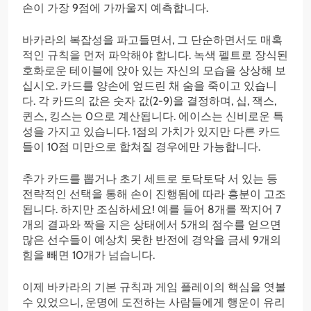
손이 가장 9점에 가까울지 예측합니다.
바카라의 복잡성을 파고들면서, 그 단순하면서도 매혹
적인 규칙을 먼저 파악해야 합니다. 녹색 펠트로 장식된
호화로운 테이블에 앉아 있는 자신의 모습을 상상해 보
십시오. 카드를 양손에 엎드린 채 숨을 죽이고 있습니
다. 각 카드의 값은 숫자 값(2-9)을 결정하며, 십, 잭스,
퀸스, 킹스는 0으로 계산됩니다. 에이스는 신비로운 특
성을 가지고 있습니다. 1점의 가치가 있지만 다른 카드
들이 10점 미만으로 합쳐질 경우에만 가능합니다.
추가 카드를 뽑거나 초기 세트로 토닥토닥 서 있는 등
전략적인 선택을 통해 손이 진행됨에 따라 흥분이 고조
됩니다. 하지만 조심하세요! 예를 들어 8개를 짝지어 7
개의 결과와 짝을 지은 상태에서 5개의 점수를 얻으면
많은 선수들이 예상치 못한 반전에 경악을 금세 9개의
힘을 빼면 10개가 넘습니다.
이제 바카라의 기본 규칙과 게임 플레이의 핵심을 엿볼
수 있었으니, 운명에 도전하는 사람들에게 행운이 유리