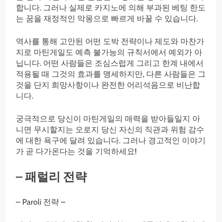
합니다. 그러나 실제로 카지노에 의해 부과된 베팅 한도
는 꿈을 재정적인 악몽으로 빠르게 바꿀 수 있습니다.
역사를 통해 고안된 어떤 도박 전략이나 제도와 마찬가
지로 마틴게일도 예측 불가능의 규칙서에서 예외가 아
닙니다. 어떤 사람들은 조심스럽게 그리고 한계 내에서
적용될 때 그것의 효과를 맹세하지만, 다른 사람들은 그
것을 단지 희망사항이나 완전한 어리석음으로 비난합
니다.
궁극적으로 당신이 마틴게일의 매력을 받아들일지 아
니면 무시할지는 오로지 당신 자신의 직관과 위험 감수
에 대한 욕구에 달려 있습니다. 그러나 경고적인 이야기
가 곧 다가온다는 것을 기억하세요!
– 패럴리 전략
– Paroli 전략 –