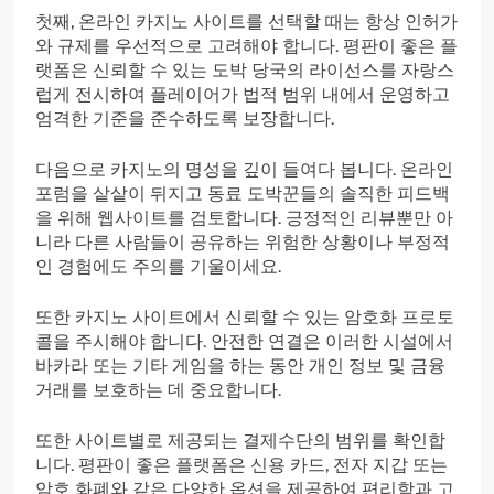
첫째, 온라인 카지노 사이트를 선택할 때는 항상 인허가
와 규제를 우선적으로 고려해야 합니다. 평판이 좋은 플
랫폼은 신뢰할 수 있는 도박 당국의 라이선스를 자랑스
럽게 전시하여 플레이어가 법적 범위 내에서 운영하고
엄격한 기준을 준수하도록 보장합니다.
다음으로 카지노의 명성을 깊이 들여다 봅니다. 온라인
포럼을 샅샅이 뒤지고 동료 도박꾼들의 솔직한 피드백
을 위해 웹사이트를 검토합니다. 긍정적인 리뷰뿐만 아
니라 다른 사람들이 공유하는 위험한 상황이나 부정적
인 경험에도 주의를 기울이세요.
또한 카지노 사이트에서 신뢰할 수 있는 암호화 프로토
콜을 주시해야 합니다. 안전한 연결은 이러한 시설에서
바카라 또는 기타 게임을 하는 동안 개인 정보 및 금융
거래를 보호하는 데 중요합니다.
또한 사이트별로 제공되는 결제수단의 범위를 확인합
니다. 평판이 좋은 플랫폼은 신용 카드, 전자 지갑 또는
암호 화폐와 같은 다양한 옵션을 제공하여 편리함과 고