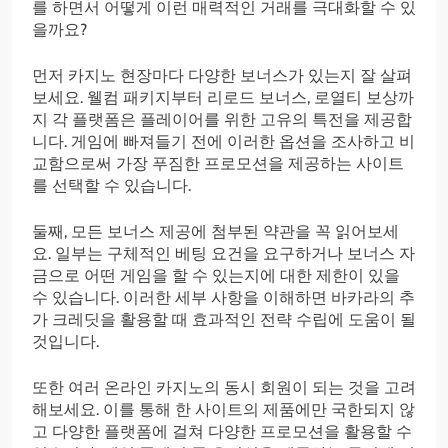
를 하면서 어떻게 이런 매력적인 거래를 극대화할 수 있
을까요?
먼저 카지노 현장마다 다양한 보너스가 있는지 잘 살펴
보세요. 웰컴 패키지부터 리로드 보너스, 로열티 보상까
지 각 플랫폼은 플레이어를 위한 고유의 특전을 제공합
니다. 게임에 빠져들기 전에 이러한 옵션을 조사하고 비
교함으로써 가장 푸짐한 프로모션을 제공하는 사이트
를 선택할 수 있습니다.
둘째, 모든 보너스 제공에 첨부된 약관을 꼭 읽어보세
요. 일부는 구체적인 베팅 요건을 요구하거나 보너스 자
금으로 어떤 게임을 할 수 있는지에 대한 제한이 있을
수 있습니다. 이러한 세부 사항을 이해하면 바카라의 추
가 크레딧을 활용할 때 효과적인 전략 수립에 도움이 될
것입니다.
또한 여러 온라인 카지노의 동시 회원이 되는 것을 고려
해보세요. 이를 통해 한 사이트의 제품에만 국한되지 않
고 다양한 플랫폼에 걸쳐 다양한 프로모션을 활용할 수