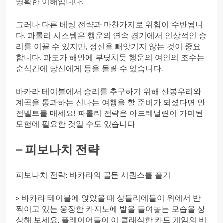
명확한 이해입니다.
그러나 다른 베팅 전략과 마찬가지로 위험이 수반됩니
다. 파롤리 시스템은 행운의 연속 경기에서 인상적인 승
리를 이끌 수 있지만, 정신을 빼앗기지 않는 것이 중요
합니다. 파도가 해안에 부딪치듯 행운의 여인의 조수는
순식간에 당신에게 등을 돌릴 수 있습니다.
바카라 테이블에서 승리를 추구하기 위해 산봉우리와
계곡을 통과하는 신나는 여행을 할 준비가 되셨다면 안
전벨트를 매세요! 파롤리 전략은 아드레날린이 가미된
모험에 필요한 것일 수도 있습니다
– 피보나치 전략
피보나치 전략: 바카라의 골든 시퀀스를 풀기
> 바카라 테이블에 앉았을 때 샹들리에들이 위에서 반
짝이고 있는 웅장한 카지노에 발을 들여놓는 모습을 상
상해 보세요. 플레이어들이 이 클래식한 카드 게임의 비